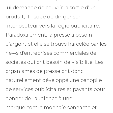
lui demande de couvrir la sortie d’un
produit, il risque de diriger son
interlocuteur vers la régie publicitaire.
Paradoxalement, la presse a besoin
d’argent et elle se trouve harcelée par les
news d’entreprises commerciales de
sociétés qui ont besoin de visibilité. Les
organismes de presse ont donc
naturellement développé une panoplie
de services publicitaires et payants pour
donner de l’audience à une
marque contre monnaie sonnante et