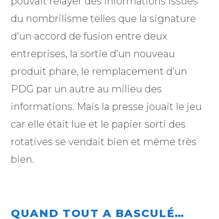
pouvait relayer des informations issues
du nombrilisme telles que la signature
d’un accord de fusion entre deux
entreprises, la sortie d’un nouveau
produit phare, le remplacement d’un
PDG par un autre au milieu des
informations. Mais la presse jouait le jeu
car elle était lue et le papier sorti des
rotatives se vendait bien et même très
bien.
QUAND TOUT A BASCULÉ…