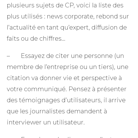
plusieurs sujets de CP, voici la liste des
plus utilisés : news corporate, rebond sur
l’actualité en tant qu’expert, diffusion de
faits ou de chiffres…
– Essayez de citer une personne (un
membre de l’entreprise ou un tiers), une
citation va donner vie et perspective à
votre communiqué. Pensez à présenter
des témoignages d’utilisateurs, il arrive
que les journalistes demandent à
interviewer un utilisateur.