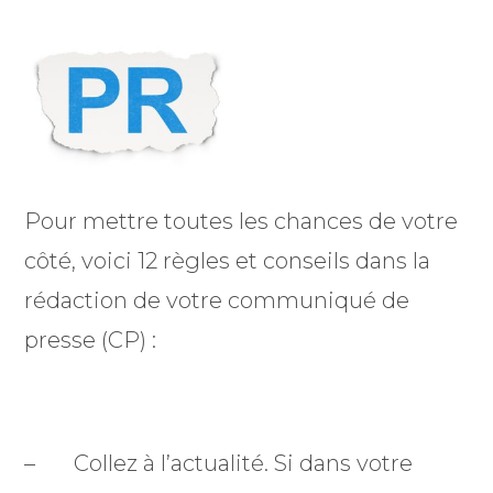
Pour mettre toutes les chances de votre
côté, voici 12 règles et conseils dans la
rédaction de votre communiqué de
presse (CP) :
– Collez à l’actualité. Si dans votre