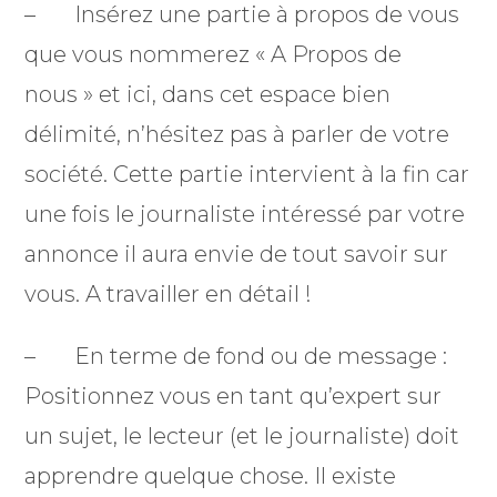
– Insérez une partie à propos de vous
que vous nommerez « A Propos de
nous » et ici, dans cet espace bien
délimité, n’hésitez pas à parler de votre
société. Cette partie intervient à la fin car
une fois le journaliste intéressé par votre
annonce il aura envie de tout savoir sur
vous. A travailler en détail !
– En terme de fond ou de message :
Positionnez vous en tant qu’expert sur
un sujet, le lecteur (et le journaliste) doit
apprendre quelque chose. Il existe