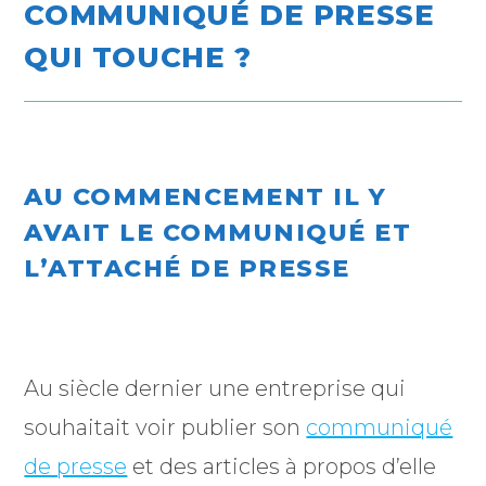
COMMUNIQUÉ DE PRESSE
QUI TOUCHE ?
AU COMMENCEMENT IL Y
AVAIT LE COMMUNIQUÉ ET
L’ATTACHÉ DE PRESSE
Au siècle dernier une entreprise qui
souhaitait voir publier son
communiqué
de presse
et des articles à propos d’elle