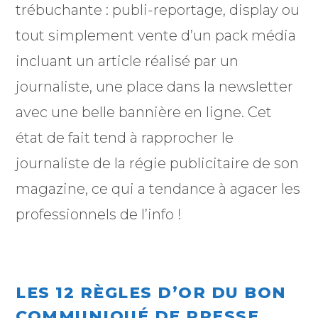
trébuchante : publi-reportage, display ou
tout simplement vente d’un pack média
incluant un article réalisé par un
journaliste, une place dans la newsletter
avec une belle bannière en ligne. Cet
état de fait tend à rapprocher le
journaliste de la régie publicitaire de son
magazine, ce qui a tendance à agacer les
professionnels de l’info !
LES 12 RÈGLES D’OR DU BON
COMMUNIQUÉ DE PRESSE