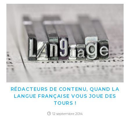
RÉDACTEURS DE CONTENU, QUAND LA
LANGUE FRANÇAISE VOUS JOUE DES
TOURS !
12 septembre 2014