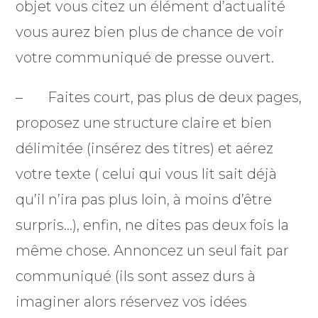
objet vous citez un élément d’actualité
vous aurez bien plus de chance de voir
votre communiqué de presse ouvert.
– Faites court, pas plus de deux pages,
proposez une structure claire et bien
délimitée (insérez des titres) et aérez
votre texte ( celui qui vous lit sait déjà
qu’il n’ira pas plus loin, à moins d’être
surpris…), enfin, ne dites pas deux fois la
même chose. Annoncez un seul fait par
communiqué (ils sont assez durs à
imaginer alors réservez vos idées