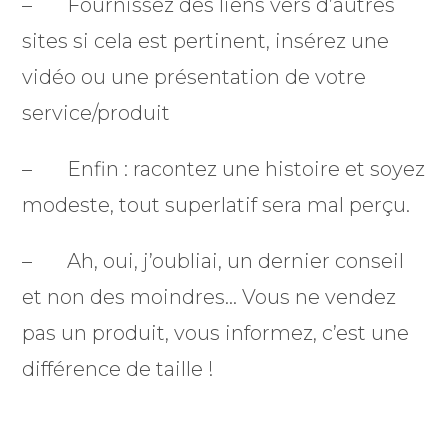
– Fournissez des liens vers d’autres
sites si cela est pertinent, insérez une
vidéo ou une présentation de votre
service/produit
– Enfin : racontez une histoire et soyez
modeste, tout superlatif sera mal perçu.
– Ah, oui, j’oubliai, un dernier conseil
et non des moindres… Vous ne vendez
pas un produit, vous informez, c’est une
différence de taille !