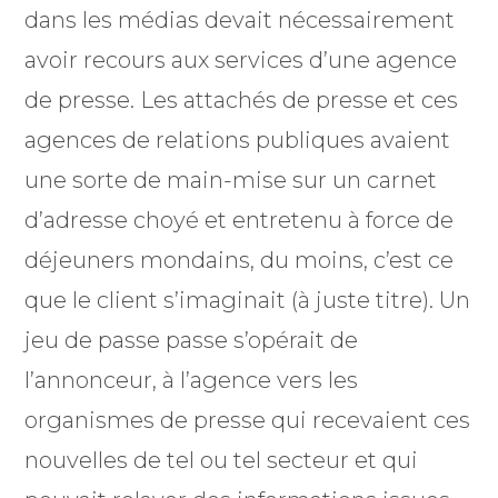
dans les médias devait nécessairement
avoir recours aux services d’une agence
de presse. Les attachés de presse et ces
agences de relations publiques avaient
une sorte de main-mise sur un carnet
d’adresse choyé et entretenu à force de
déjeuners mondains, du moins, c’est ce
que le client s’imaginait (à juste titre). Un
jeu de passe passe s’opérait de
l’annonceur, à l’agence vers les
organismes de presse qui recevaient ces
nouvelles de tel ou tel secteur et qui