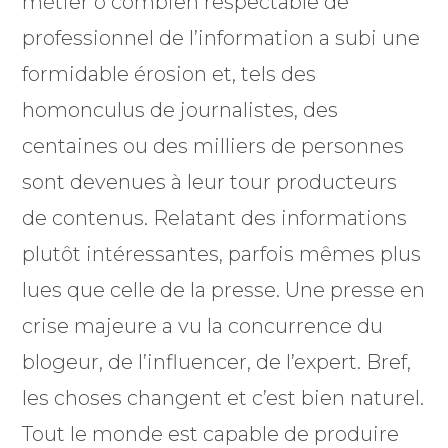
métier ô combien respectable de
professionnel de l’information a subi une
formidable érosion et, tels des
homonculus de journalistes, des
centaines ou des milliers de personnes
sont devenues à leur tour producteurs
de contenus. Relatant des informations
plutôt intéressantes, parfois mêmes plus
lues que celle de la presse. Une presse en
crise majeure a vu la concurrence du
blogeur, de l’influencer, de l’expert. Bref,
les choses changent et c’est bien naturel.
Tout le monde est capable de produire