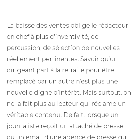
La baisse des ventes oblige le rédacteur
en chef à plus d’inventivité, de
percussion, de sélection de nouvelles
réellement pertinentes. Savoir qu’un
dirigeant part à la retraite pour être
remplacé par un autre n’est plus une
nouvelle digne d’intérêt. Mais surtout, on
ne la fait plus au lecteur qui réclame un
véritable contenu. De fait, lorsque un
journaliste reçoit un attaché de presse
ou un email d’une agence de presse qui