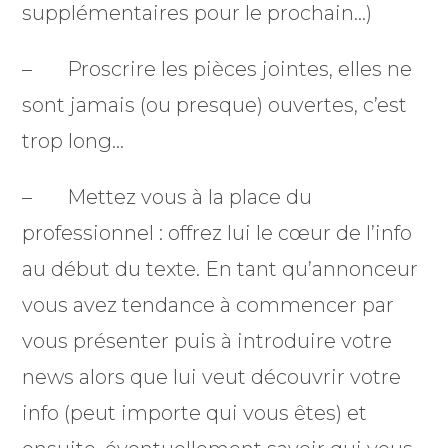
supplémentaires pour le prochain…)
– Proscrire les pièces jointes, elles ne
sont jamais (ou presque) ouvertes, c’est
trop long…
– Mettez vous à la place du
professionnel : offrez lui le cœur de l’info
au début du texte. En tant qu’annonceur
vous avez tendance à commencer par
vous présenter puis à introduire votre
news alors que lui veut découvrir votre
info (peut importe qui vous êtes) et