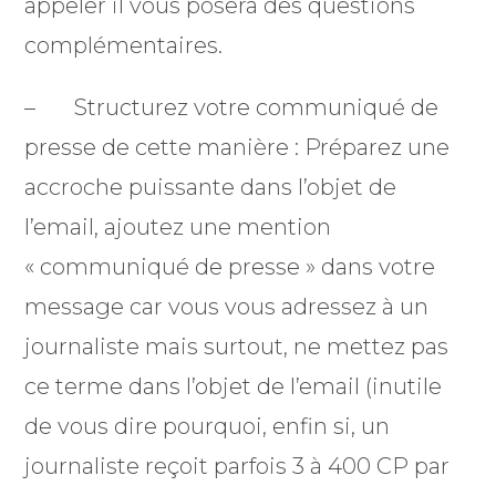
appeler il vous posera des questions
complémentaires.
– Structurez votre communiqué de
presse de cette manière : Préparez une
accroche puissante dans l’objet de
l’email, ajoutez une mention
« communiqué de presse » dans votre
message car vous vous adressez à un
journaliste mais surtout, ne mettez pas
ce terme dans l’objet de l’email (inutile
de vous dire pourquoi, enfin si, un
journaliste reçoit parfois 3 à 400 CP par