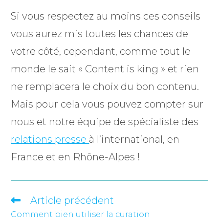
Si vous respectez au moins ces conseils
vous aurez mis toutes les chances de
votre côté, cependant, comme tout le
monde le sait « Content is king » et rien
ne remplacera le choix du bon contenu.
Mais pour cela vous pouvez compter sur
nous et notre équipe de spécialiste des
relations presse
à l’international, en
France et en Rhône-Alpes !
Article précédent
READ
MORE
Comment bien utiliser la curation