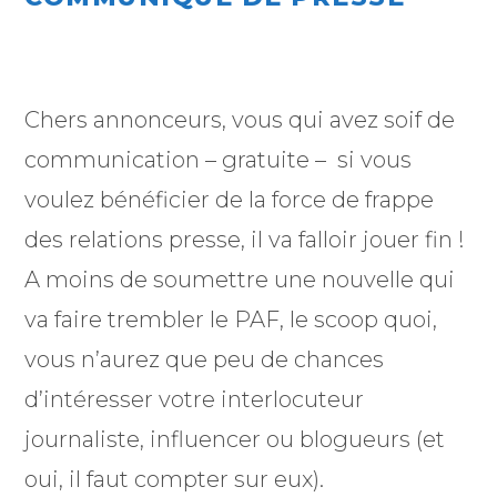
Chers annonceurs, vous qui avez soif de
communication – gratuite – si vous
voulez bénéficier de la force de frappe
des relations presse, il va falloir jouer fin !
A moins de soumettre une nouvelle qui
va faire trembler le PAF, le scoop quoi,
vous n’aurez que peu de chances
d’intéresser votre interlocuteur
journaliste, influencer ou blogueurs (et
oui, il faut compter sur eux).