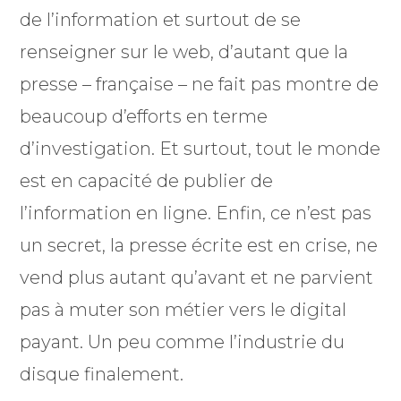
de l’information et surtout de se
renseigner sur le web, d’autant que la
presse – française – ne fait pas montre de
beaucoup d’efforts en terme
d’investigation. Et surtout, tout le monde
est en capacité de publier de
l’information en ligne. Enfin, ce n’est pas
un secret, la presse écrite est en crise, ne
vend plus autant qu’avant et ne parvient
pas à muter son métier vers le digital
payant. Un peu comme l’industrie du
disque finalement.