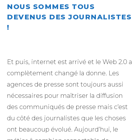
NOUS SOMMES TOUS
DEVENUS DES JOURNALISTES
!
Et puis, internet est arrivé et le Web 2.0 a
complètement changé la donne. Les
agences de presse sont toujours aussi
nécessaires pour maîtriser la diffusion
des communiqués de presse mais c’est
du côté des journalistes que les choses
ont beaucoup évolué. Aujourd’hui, le