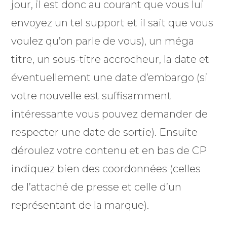
jour, il est donc au courant que vous lui
envoyez un tel support et il sait que vous
voulez qu’on parle de vous), un méga
titre, un sous-titre accrocheur, la date et
éventuellement une date d’embargo (si
votre nouvelle est suffisamment
intéressante vous pouvez demander de
respecter une date de sortie). Ensuite
déroulez votre contenu et en bas de CP
indiquez bien des coordonnées (celles
de l’attaché de presse et celle d’un
représentant de la marque).