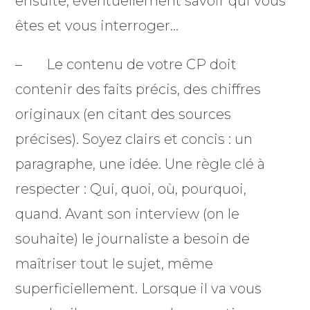
ensuite, éventuellement savoir qui vous
êtes et vous interroger…
– Le contenu de votre CP doit
contenir des faits précis, des chiffres
originaux (en citant des sources
précises). Soyez clairs et concis : un
paragraphe, une idée. Une règle clé à
respecter : Qui, quoi, où, pourquoi,
quand. Avant son interview (on le
souhaite) le journaliste a besoin de
maîtriser tout le sujet, même
superficiellement. Lorsque il va vous