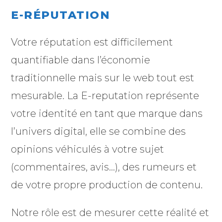
E-RÉPUTATION
Votre réputation est difficilement
quantifiable dans l’économie
traditionnelle mais sur le web tout est
mesurable. La E-reputation représente
votre identité en tant que marque dans
l’univers digital, elle se combine des
opinions véhiculés à votre sujet
(commentaires, avis…), des rumeurs et
de votre propre production de contenu.
Notre rôle est de mesurer cette réalité et