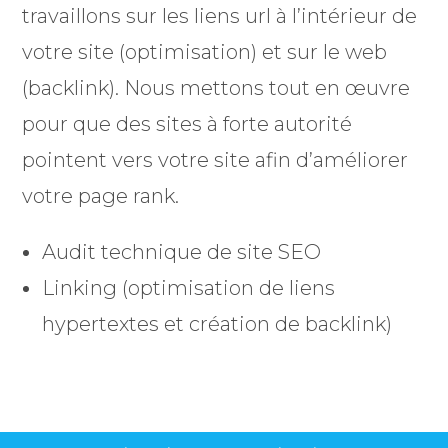
travaillons sur les liens url à l’intérieur de
votre site (optimisation) et sur le web
(backlink). Nous mettons tout en œuvre
pour que des sites à forte autorité
pointent vers votre site afin d’améliorer
votre page rank.
Audit technique de site SEO
Linking (optimisation de liens
hypertextes et création de backlink)