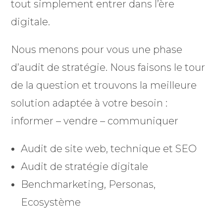
tout simplement entrer dans l’ère
digitale.
Nous menons pour vous une phase
d’audit de stratégie. Nous faisons le tour
de la question et trouvons la meilleure
solution adaptée à votre besoin :
informer – vendre – communiquer
Audit de site web, technique et SEO
Audit de stratégie digitale
Benchmarketing, Personas,
Ecosystème