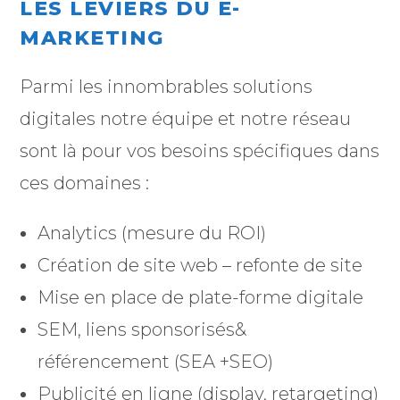
LES LEVIERS DU E-
MARKETING
Parmi les innombrables solutions
digitales notre équipe et notre réseau
sont là pour vos besoins spécifiques dans
ces domaines :
Analytics (mesure du ROI)
Création de site web – refonte de site
Mise en place de plate-forme digitale
SEM, liens sponsorisés&
référencement (SEA +SEO)
Publicité en ligne (display, retargeting)