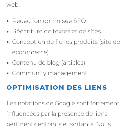
web.
Rédaction optimisée SEO
Réécriture de textes et de sites
Conception de fiches produits (site de
ecommerce)
Contenu de blog (articles)
Community management
OPTIMISATION DES LIENS
Les notations de Google sont fortement
influencées par la présence de liens
pertinents entrants et sortants. Nous