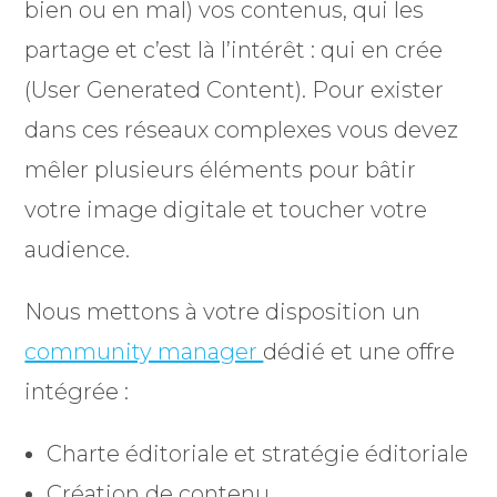
bien ou en mal) vos contenus, qui les
partage et c’est là l’intérêt : qui en crée
(User Generated Content). Pour exister
dans ces réseaux complexes vous devez
mêler plusieurs éléments pour bâtir
votre image digitale et toucher votre
audience.
Nous mettons à votre disposition un
community manager
dédié et une offre
intégrée :
Charte éditoriale et stratégie éditoriale
Création de contenu