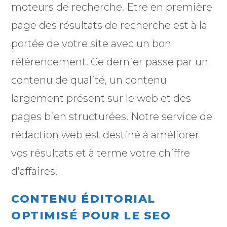
moteurs de recherche. Etre en première
page des résultats de recherche est à la
portée de votre site avec un bon
référencement. Ce dernier passe par un
contenu de qualité, un contenu
largement présent sur le web et des
pages bien structurées. Notre service de
rédaction web est destiné à améliorer
vos résultats et à terme votre chiffre
d’affaires.
CONTENU ÉDITORIAL
OPTIMISÉ POUR LE SEO