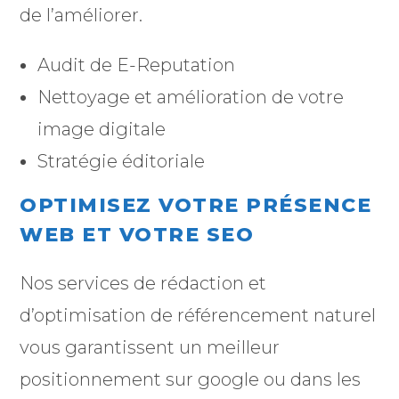
de l’améliorer.
Audit de E-Reputation
Nettoyage et amélioration de votre
image digitale
Stratégie éditoriale
OPTIMISEZ VOTRE PRÉSENCE
WEB ET VOTRE SEO
Nos services de rédaction et
d’optimisation de référencement naturel
vous garantissent un meilleur
positionnement sur google ou dans les