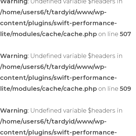
Warning
: Undefined variable $headers in
/home/users6/t/tardyid/www/wp-
content/plugins/swift-performance-
lite/modules/cache/cache.php
on line
507
Warning
: Undefined variable $headers in
/home/users6/t/tardyid/www/wp-
content/plugins/swift-performance-
lite/modules/cache/cache.php
on line
509
Warning
: Undefined variable $headers in
/home/users6/t/tardyid/www/wp-
content/plugins/swift-performance-