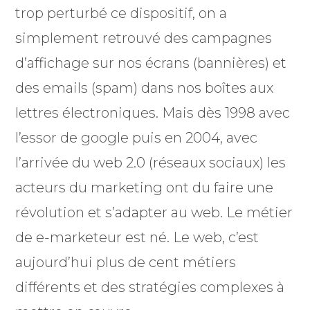
trop perturbé ce dispositif, on a
simplement retrouvé des campagnes
d’affichage sur nos écrans (bannières) et
des emails (spam) dans nos boîtes aux
lettres électroniques. Mais dès 1998 avec
l’essor de google puis en 2004, avec
l’arrivée du web 2.0 (réseaux sociaux) les
acteurs du marketing ont du faire une
révolution et s’adapter au web. Le métier
de e-marketeur est né. Le web, c’est
aujourd’hui plus de cent métiers
différents et des stratégies complexes à