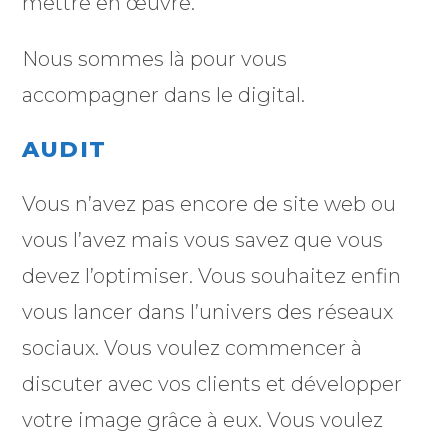
mettre en œuvre.
Nous sommes là pour vous
accompagner dans le digital.
AUDIT
Vous n’avez pas encore de site web ou
vous l’avez mais vous savez que vous
devez l’optimiser. Vous souhaitez enfin
vous lancer dans l’univers des réseaux
sociaux. Vous voulez commencer à
discuter avec vos clients et développer
votre image grâce à eux. Vous voulez