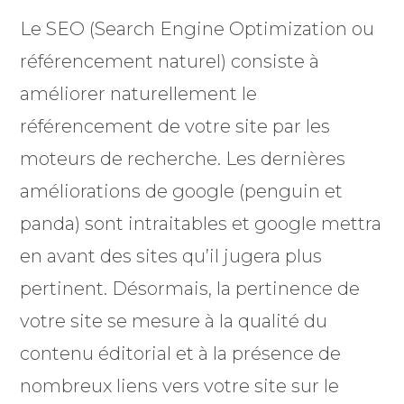
Le SEO (Search Engine Optimization ou
référencement naturel) consiste à
améliorer naturellement le
référencement de votre site par les
moteurs de recherche. Les dernières
améliorations de google (penguin et
panda) sont intraitables et google mettra
en avant des sites qu’il jugera plus
pertinent. Désormais, la pertinence de
votre site se mesure à la qualité du
contenu éditorial et à la présence de
nombreux liens vers votre site sur le