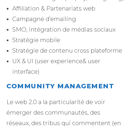
Affiliation & Partenariats web
Campagne d’emailing
SMO, intégration de médias sociaux
Stratégie mobile
Stratégie de contenu cross plateforme
UX & UI (user experience& user
interface)
COMMUNITY MANAGEMENT
Le web 2.0 a la particularité de voir
émerger des communautés, des
réseaux, des tribus qui commentent (en