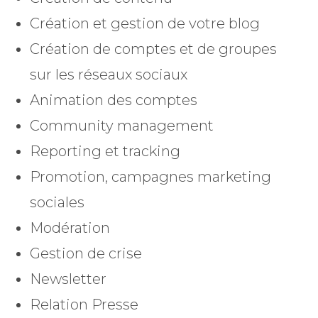
Création et gestion de votre blog
Création de comptes et de groupes
sur les réseaux sociaux
Animation des comptes
Community management
Reporting et tracking
Promotion, campagnes marketing
sociales
Modération
Gestion de crise
Newsletter
Relation Presse